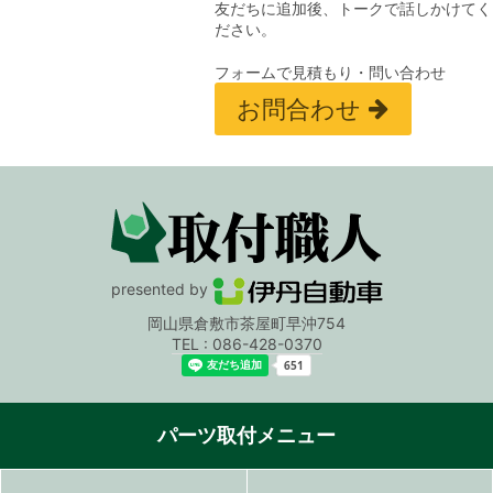
友だちに追加後、トークで話しかけてく
ださい。
フォームで見積もり・問い合わせ
お問合わせ
presented by
岡山県倉敷市茶屋町早沖754
TEL : 086-428-0370
パーツ取付メニュー