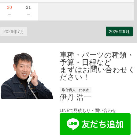
30
31
－
－
2026年7月
2026年9月
車種・パーツの種類・
予算・日程など
まずはお問い合わせく
ださい！
取付職人 代表者
伊丹 浩一
LINEで見積もり・問い合わせ