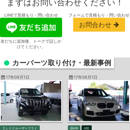
まずはお問い合わせください！
LINEで見積もり・問い合わせ
フォームで見積もり・問い合わせ
お問合わせ
友だちに追加後、トークで話しか
けてください。
カーパーツ取り付け・
最新事例
17年06月1日
17年06月1日
ランドクルーザープラド
BMW
HID