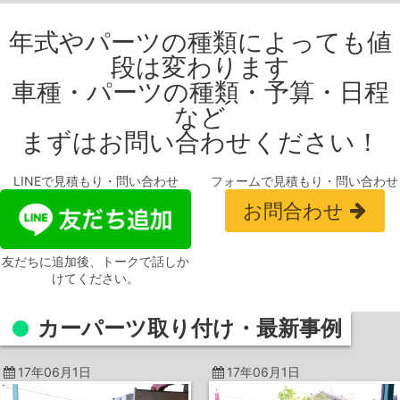
年式やパーツの種類によっても値
段は変わります
車種・パーツの種類・予算・日程
など
まずはお問い合わせください！
LINEで見積もり・問い合わせ
フォームで見積もり・問い合わせ
お問合わせ
友だちに追加後、トークで話しか
けてください。
カーパーツ取り付け・
最新事例
17年06月1日
17年06月1日