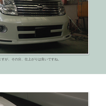
ますが、その分、仕上がりは良いですね。