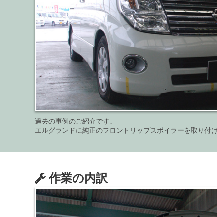
過去の事例のご紹介です。
エルグランドに純正のフロントリップスポイラーを取り付
作業の内訳