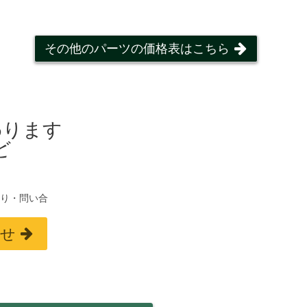
その他のパーツの価格表はこちら
わります
ど
もり・問い合
わせ